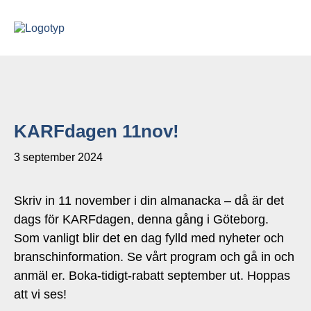
KARFdagen 11nov!
3 september 2024
Skriv in 11 november i din almanacka – då är det
dags för KARFdagen, denna gång i Göteborg.
Som vanligt blir det en dag fylld med nyheter och
branschinformation. Se vårt program och gå in och
anmäl er. Boka-tidigt-rabatt september ut. Hoppas
att vi ses!