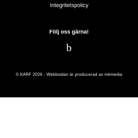
Integritetspolicy
Följ oss gärna!
© KARF 2026 - Webbsidan är producerad av
mkmedia