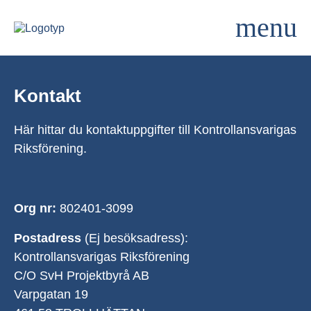
Kontakt
Här hittar du kontaktuppgifter till Kontrollansvarigas
Riksförening.
Org nr:
802401-3099
Postadress
(Ej besöksadress):
Kontrollansvarigas Riksförening
C/O SvH Projektbyrå AB
Varpgatan 19