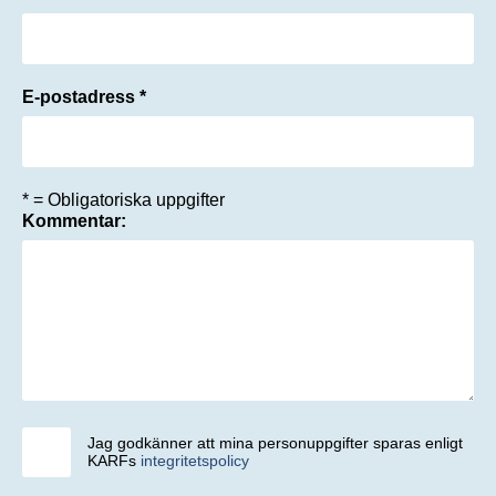
E-postadress *
* = Obligatoriska uppgifter
Kommentar:
Jag godkänner att mina personuppgifter sparas enligt
KARFs
integritetspolicy